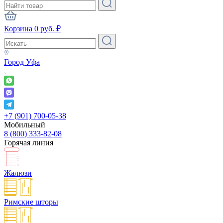
Корзина
0
руб.
₽
Город
Уфа
+7 (901) 700-05-38
Мобильный
8 (800) 333-82-08
Горячая линия
Жалюзи
Римские шторы