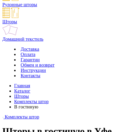
Рулонные шторы
Шторы
Домашний текстиль
Доставка
Оплата
Гарантии
Обмен и возврат
Инструкции
Контакты
Главная
Каталог
Шторы
Комплекты штор
В гостиную
Комплекты штор
Шторы в гостиную в Уфе