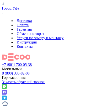
Город
Уфа
Доставка
Оплата
Гарантии
Обмен и возврат
Услуги по замеру и монтажу
Инструкции
Контакты
+7 (901) 700-05-38
Мобильный
8 (800) 333-82-08
Горячая линия
Заказать обратный звонок