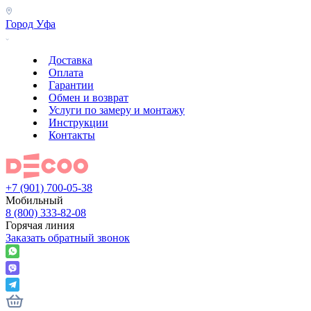
Город
Уфа
Доставка
Оплата
Гарантии
Обмен и возврат
Услуги по замеру и монтажу
Инструкции
Контакты
+7 (901) 700-05-38
Мобильный
8 (800) 333-82-08
Горячая линия
Заказать обратный звонок