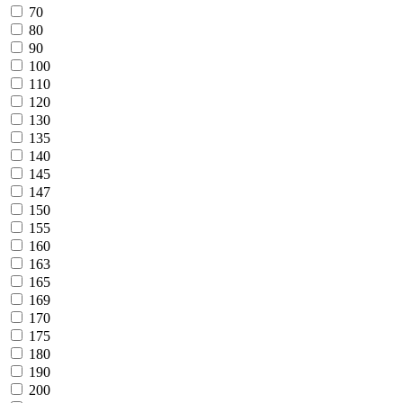
70
80
90
100
110
120
130
135
140
145
147
150
155
160
163
165
169
170
175
180
190
200