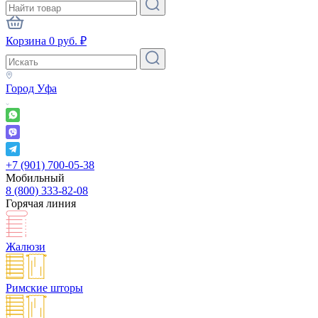
Корзина
0
руб.
₽
Город
Уфа
+7 (901) 700-05-38
Мобильный
8 (800) 333-82-08
Горячая линия
Жалюзи
Римские шторы