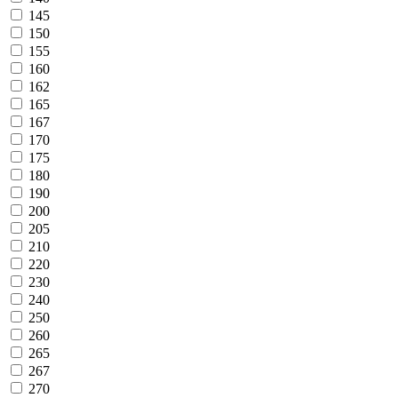
145
150
155
160
162
165
167
170
175
180
190
200
205
210
220
230
240
250
260
265
267
270