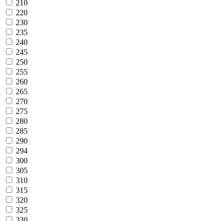
210
220
230
235
240
245
250
255
260
265
270
275
280
285
290
294
300
305
310
315
320
325
330