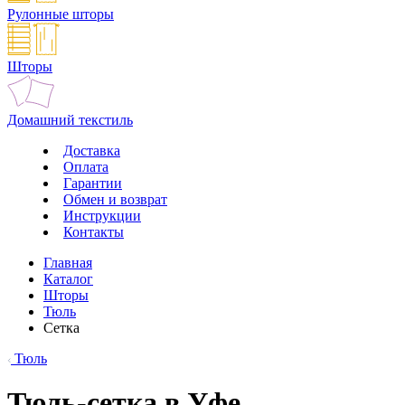
Рулонные шторы
Шторы
Домашний текстиль
Доставка
Оплата
Гарантии
Обмен и возврат
Инструкции
Контакты
Главная
Каталог
Шторы
Тюль
Сетка
Тюль
Тюль-сетка в Уфе