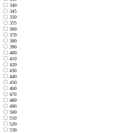
340
345
350
355
360
370
380
390
400
410
420
430
440
450
460
470
480
490
500
510
520
530