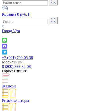
Корзина
0
руб.
₽
Город
Уфа
+7 (901) 700-05-38
Мобильный
8 (800) 333-82-08
Горячая линия
Жалюзи
Римские шторы