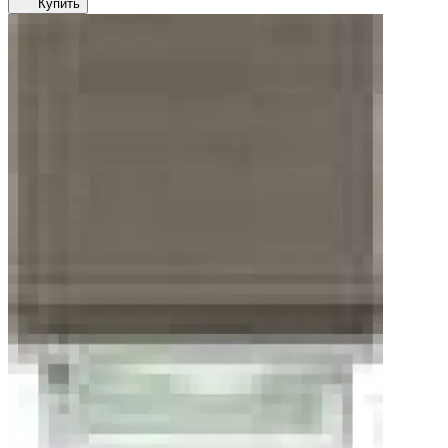
Купить