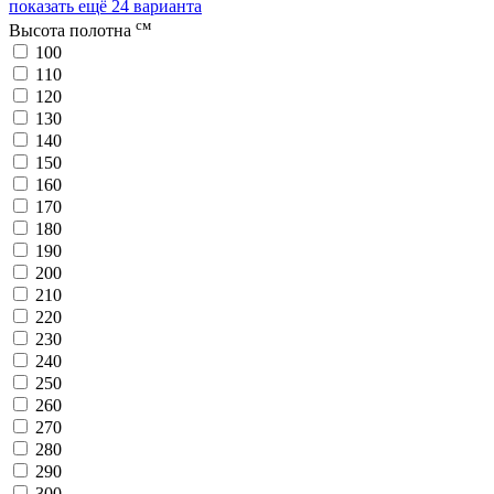
показать ещё 24 варианта
см
Высота полотна
100
110
120
130
140
150
160
170
180
190
200
210
220
230
240
250
260
270
280
290
300