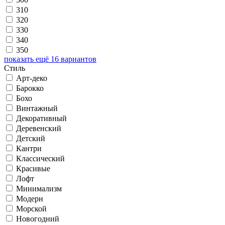
310
320
330
340
350
показать ещё 16 вариантов
Стиль
Арт-деко
Барокко
Бохо
Винтажный
Декоративный
Деревенский
Детский
Кантри
Классический
Красивые
Лофт
Минимализм
Модерн
Морской
Новогодний