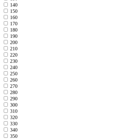
140
150
160
170
180
190
200
210
220
230
240
250
260
270
280
290
300
310
320
330
340
350