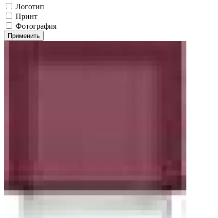
Логотип
Принт
Фотография
Применить