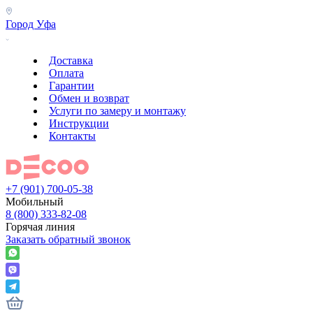
Город
Уфа
Доставка
Оплата
Гарантии
Обмен и возврат
Услуги по замеру и монтажу
Инструкции
Контакты
+7 (901) 700-05-38
Мобильный
8 (800) 333-82-08
Горячая линия
Заказать обратный звонок