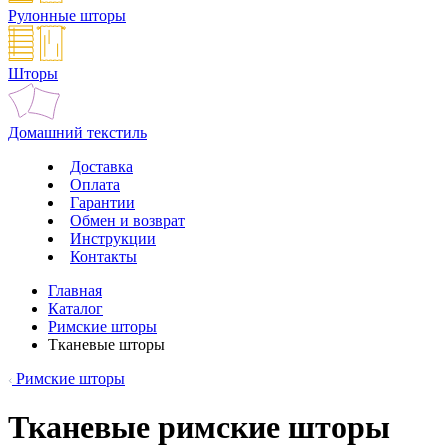
Рулонные шторы
Шторы
Домашний текстиль
Доставка
Оплата
Гарантии
Обмен и возврат
Инструкции
Контакты
Главная
Каталог
Римские шторы
Тканевые шторы
Римские шторы
Тканевые римские шторы