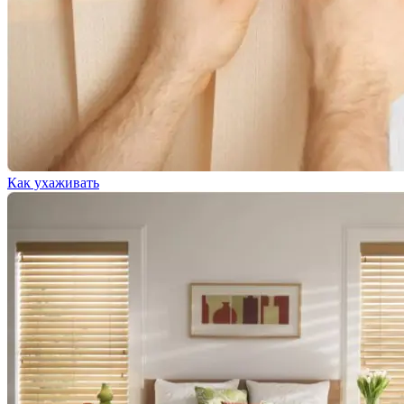
Как ухаживать