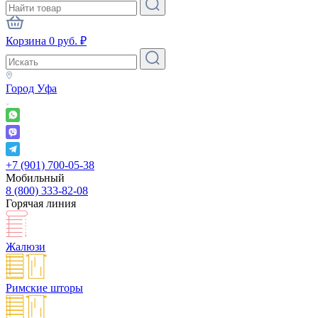
Корзина
0
руб.
₽
Город
Уфа
+7 (901) 700-05-38
Мобильный
8 (800) 333-82-08
Горячая линия
Жалюзи
Римские шторы