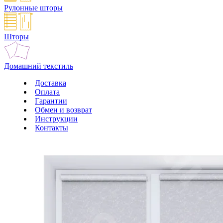
Рулонные шторы
Шторы
Домашний текстиль
Доставка
Оплата
Гарантии
Обмен и возврат
Инструкции
Контакты