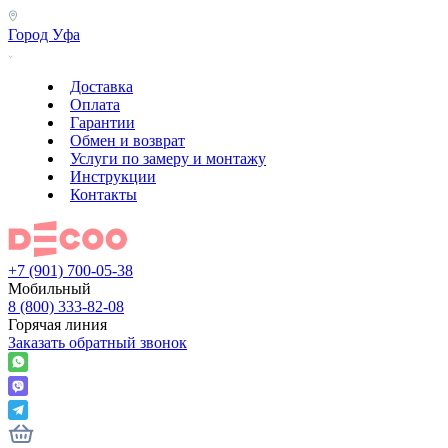
Город
Уфа
Доставка
Оплата
Гарантии
Обмен и возврат
Услуги по замеру и монтажу
Инструкции
Контакты
+7 (901) 700-05-38
Мобильный
8 (800) 333-82-08
Горячая линия
Заказать обратный звонок