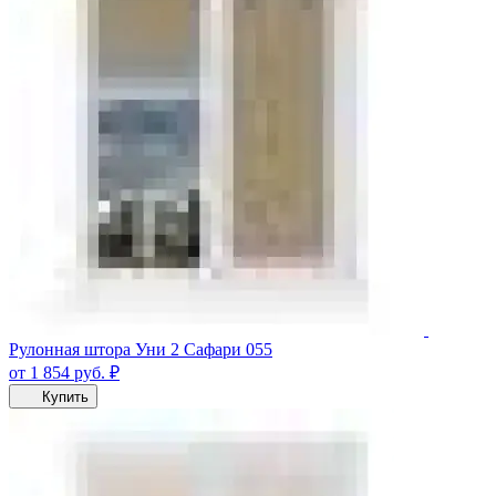
Рулонная штора Уни 2 Сафари 055
от 1 854
руб.
₽
Купить