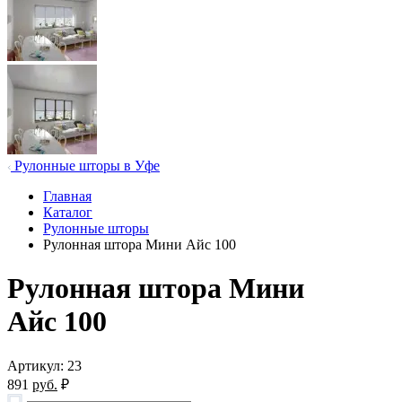
Рулонные шторы в Уфе
Главная
Каталог
Рулонные шторы
Рулонная штора Мини Айс 100
Рулонная штора Мини
Айс 100
Артикул: 23
891
руб.
₽