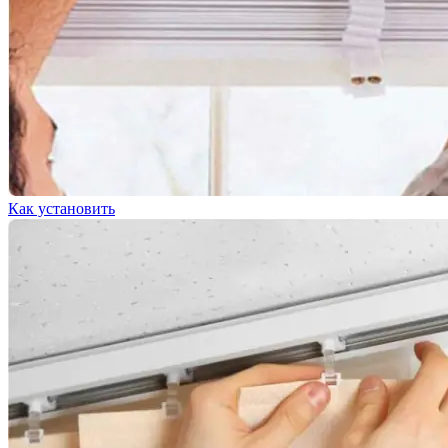
Как установить