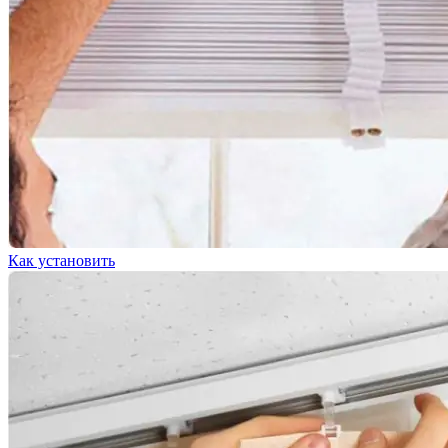
Как установить