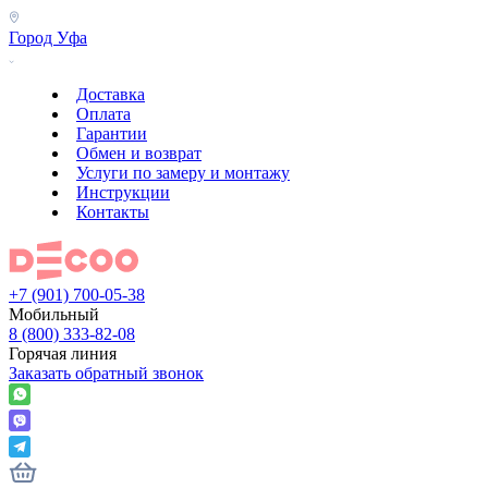
Город
Уфа
Доставка
Оплата
Гарантии
Обмен и возврат
Услуги по замеру и монтажу
Инструкции
Контакты
+7 (901) 700-05-38
Мобильный
8 (800) 333-82-08
Горячая линия
Заказать обратный звонок