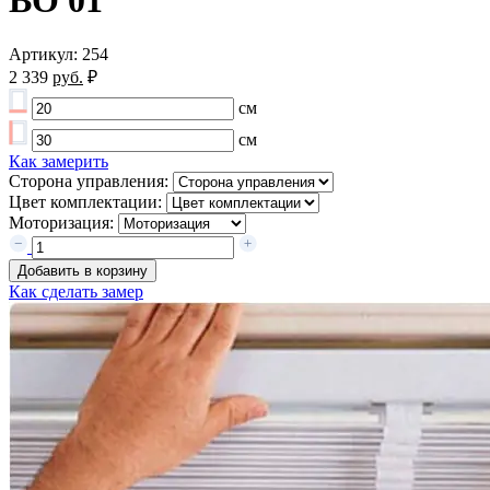
ВО 01
Артикул: 254
2 339
руб.
₽
см
см
Как замерить
Сторона управления:
Цвет комплектации:
Моторизация:
Добавить в корзину
Как сделать замер