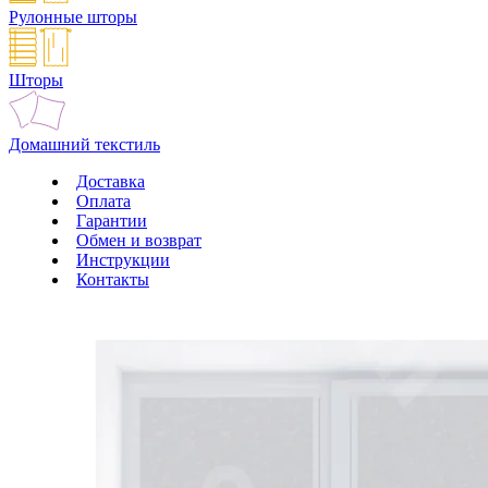
Рулонные шторы
Шторы
Домашний текстиль
Доставка
Оплата
Гарантии
Обмен и возврат
Инструкции
Контакты