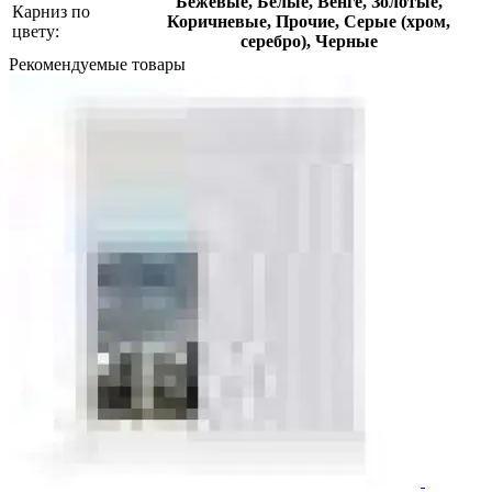
Бежевые, Белые, Венге, Золотые,
Карниз по
Коричневые, Прочие, Серые (хром,
цвету:
серебро), Черные
Рекомендуемые товары