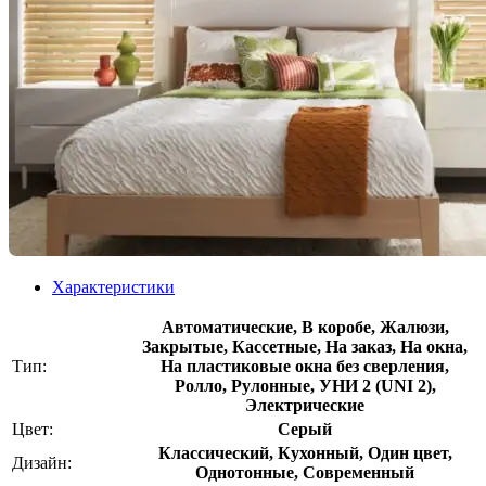
Характеристики
Автоматические, В коробе, Жалюзи,
Закрытые, Кассетные, На заказ, На окна,
Тип:
На пластиковые окна без сверления,
Ролло, Рулонные, УНИ 2 (UNI 2),
Электрические
Цвет:
Серый
Классический, Кухонный, Один цвет,
Дизайн:
Однотонные, Современный