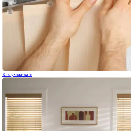
Как ухаживать