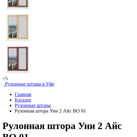
+5
Рулонные шторы в Уфе
Главная
Каталог
Рулонные шторы
Рулонная штора Уни 2 Айс ВО 01
Рулонная штора Уни 2 Айс