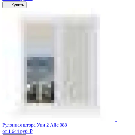
Купить
Рулонная штора Уни 2 Айс 088
от 1 644
руб.
₽