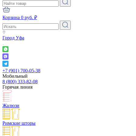
Корзина
0
руб.
₽
Город
Уфа
+7 (901) 700-05-38
Мобильный
8 (800) 333-82-08
Горячая линия
Жалюзи
Римские шторы