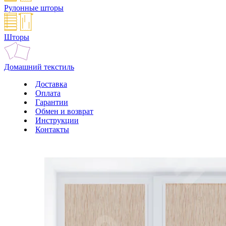
Рулонные шторы
Шторы
Домашний текстиль
Доставка
Оплата
Гарантии
Обмен и возврат
Инструкции
Контакты