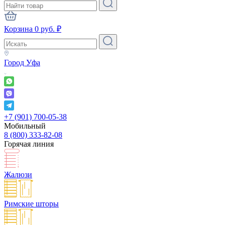
Корзина
0
руб.
₽
Город
Уфа
+7 (901) 700-05-38
Мобильный
8 (800) 333-82-08
Горячая линия
Жалюзи
Римские шторы