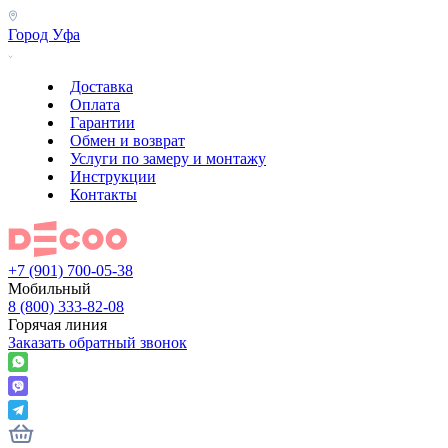
Город
Уфа
Доставка
Оплата
Гарантии
Обмен и возврат
Услуги по замеру и монтажу
Инструкции
Контакты
+7 (901) 700-05-38
Мобильный
8 (800) 333-82-08
Горячая линия
Заказать обратный звонок