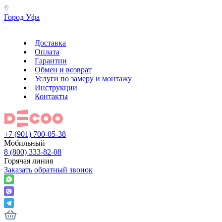
Город
Уфа
Доставка
Оплата
Гарантии
Обмен и возврат
Услуги по замеру и монтажу
Инструкции
Контакты
+7 (901) 700-05-38
Мобильный
8 (800) 333-82-08
Горячая линия
Заказать обратный звонок