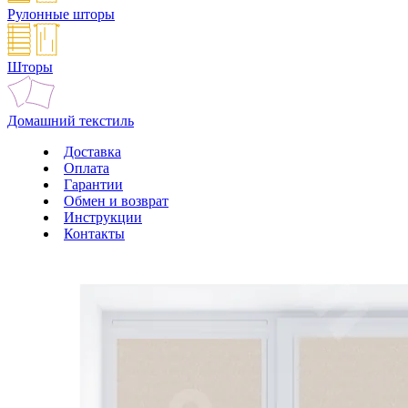
Рулонные шторы
Шторы
Домашний текстиль
Доставка
Оплата
Гарантии
Обмен и возврат
Инструкции
Контакты