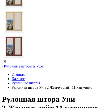
+5
Рулонные шторы в Уфе
Главная
Каталог
Рулонные шторы
Рулонная штора Уни 2 Жемчуг лайт 11 капучино
Рулонная штора Уни