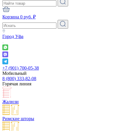
Корзина
0
руб.
₽
Город
Уфа
+7 (901) 700-05-38
Мобильный
8 (800) 333-82-08
Горячая линия
Жалюзи
Римские шторы