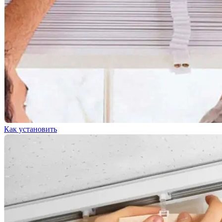
Как установить