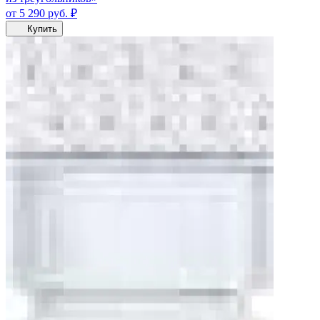
от 5 290
руб.
₽
Купить