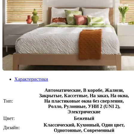
Характеристики
Автоматические, В коробе, Жалюзи,
Закрытые, Кассетные, На заказ, На окна,
Тип:
На пластиковые окна без сверления,
Ролло, Рулонные, УНИ 2 (UNI 2),
Электрические
Цвет:
Бежевый
Классический, Кухонный, Один цвет,
Дизайн:
Однотонные, Современный