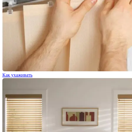
Как ухаживать