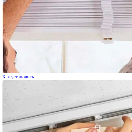
Как установить