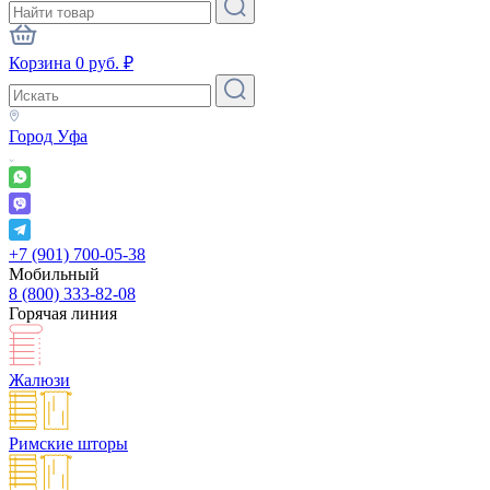
Корзина
0
руб.
₽
Город
Уфа
+7 (901) 700-05-38
Мобильный
8 (800) 333-82-08
Горячая линия
Жалюзи
Римские шторы