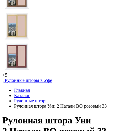
+5
Рулонные шторы в Уфе
Главная
Каталог
Рулонные шторы
Рулонная штора Уни 2 Натали ВО розовый 33
Рулонная штора Уни