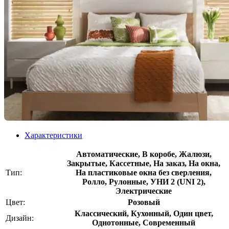
Характеристики
Автоматические, В коробе, Жалюзи,
Закрытые, Кассетные, На заказ, На окна,
Тип:
На пластиковые окна без сверления,
Ролло, Рулонные, УНИ 2 (UNI 2),
Электрические
Цвет:
Розовый
Классический, Кухонный, Один цвет,
Дизайн:
Однотонные, Современный