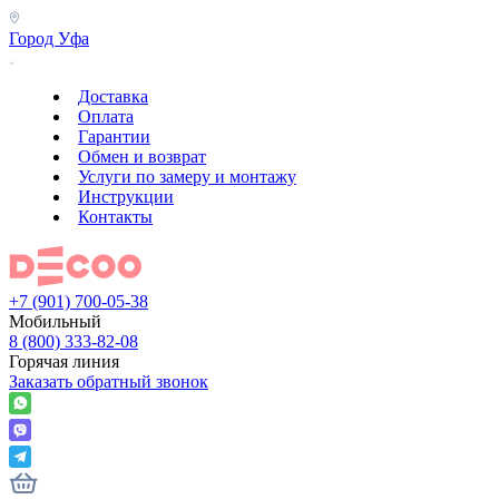
Город
Уфа
Доставка
Оплата
Гарантии
Обмен и возврат
Услуги по замеру и монтажу
Инструкции
Контакты
+7 (901) 700-05-38
Мобильный
8 (800) 333-82-08
Горячая линия
Заказать обратный звонок