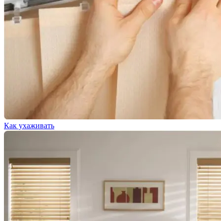
Как ухаживать