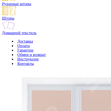
Рулонные шторы
Шторы
Домашний текстиль
Доставка
Оплата
Гарантии
Обмен и возврат
Инструкции
Контакты