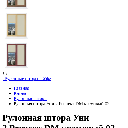
+5
Рулонные шторы в Уфе
Главная
Каталог
Рулонные шторы
Рулонная штора Уни 2 Респект DM кремовый 02
Рулонная штора Уни