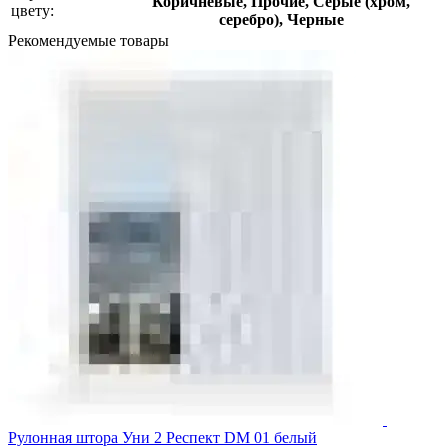
Коричневые, Прочие, Серые (хром,
цвету:
серебро), Черные
Рекомендуемые товары
Рулонная штора Уни 2 Респект DM 01 белый