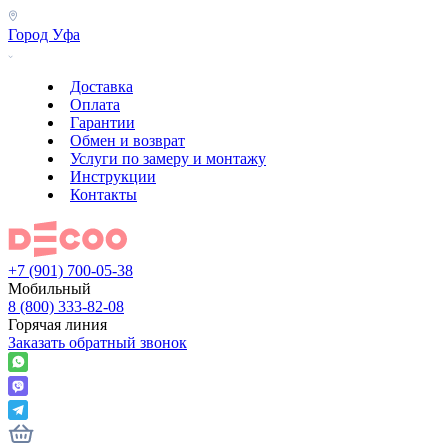
Город
Уфа
Доставка
Оплата
Гарантии
Обмен и возврат
Услуги по замеру и монтажу
Инструкции
Контакты
+7 (901) 700-05-38
Мобильный
8 (800) 333-82-08
Горячая линия
Заказать обратный звонок