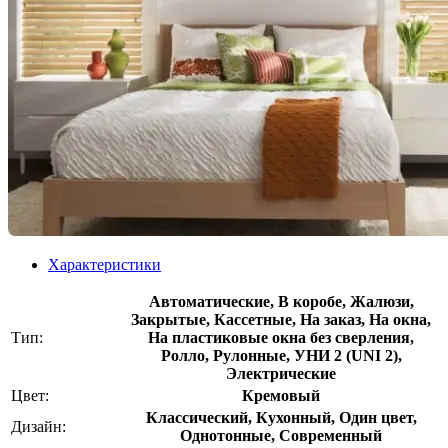
Характеристики
Автоматические, В коробе, Жалюзи,
Закрытые, Кассетные, На заказ, На окна,
Тип:
На пластиковые окна без сверления,
Ролло, Рулонные, УНИ 2 (UNI 2),
Электрические
Цвет:
Кремовый
Классический, Кухонный, Один цвет,
Дизайн:
Однотонные, Современный