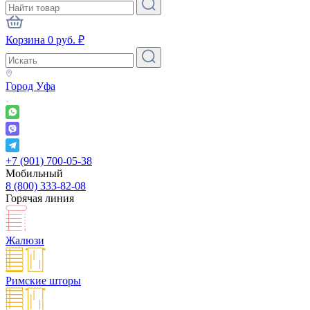
Корзина
0
руб.
₽
Город
Уфа
+7 (901) 700-05-38
Мобильный
8 (800) 333-82-08
Горячая линия
Жалюзи
Римские шторы