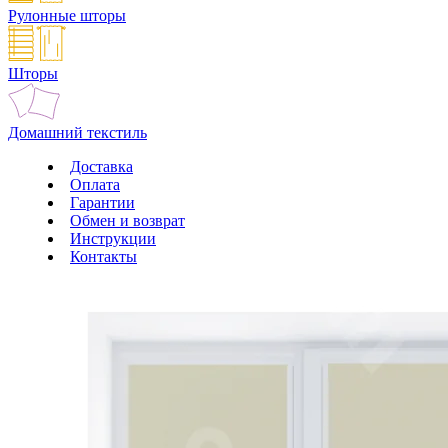
Рулонные шторы
Шторы
Домашний текстиль
Доставка
Оплата
Гарантии
Обмен и возврат
Инструкции
Контакты