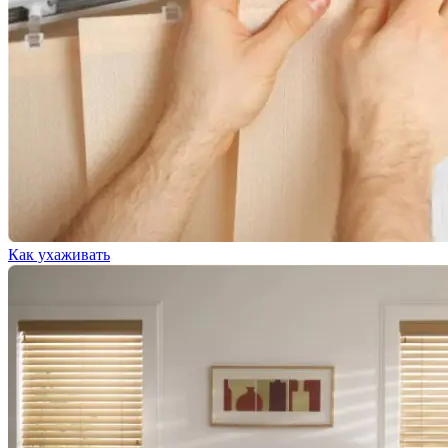
Как ухаживать