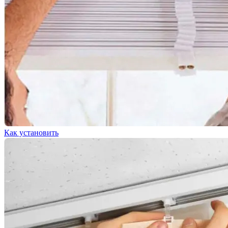
Как установить