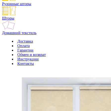
Рулонные шторы
Шторы
Домашний текстиль
Доставка
Оплата
Гарантии
Обмен и возврат
Инструкции
Контакты