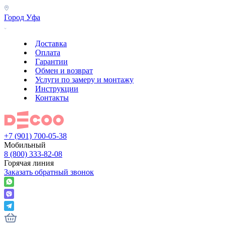
Город
Уфа
Доставка
Оплата
Гарантии
Обмен и возврат
Услуги по замеру и монтажу
Инструкции
Контакты
+7 (901) 700-05-38
Мобильный
8 (800) 333-82-08
Горячая линия
Заказать обратный звонок