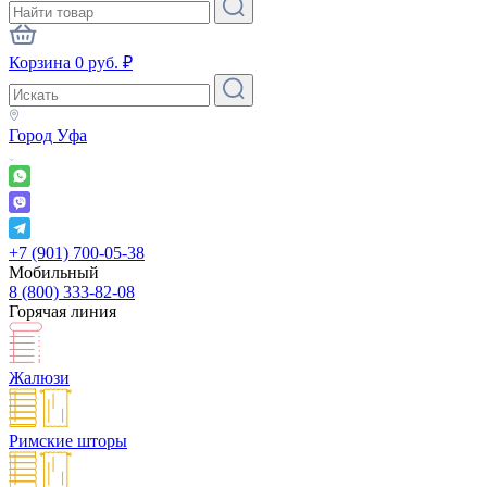
Корзина
0
руб.
₽
Город
Уфа
+7 (901) 700-05-38
Мобильный
8 (800) 333-82-08
Горячая линия
Жалюзи
Римские шторы