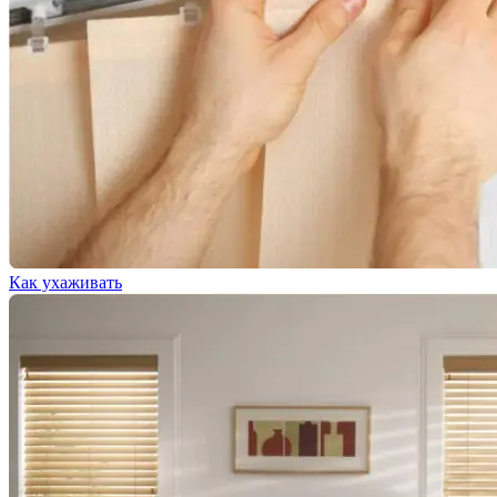
Как ухаживать