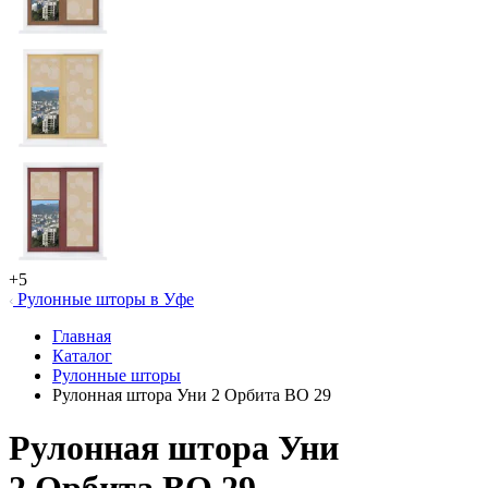
+5
Рулонные шторы в Уфе
Главная
Каталог
Рулонные шторы
Рулонная штора Уни 2 Орбита ВО 29
Рулонная штора Уни