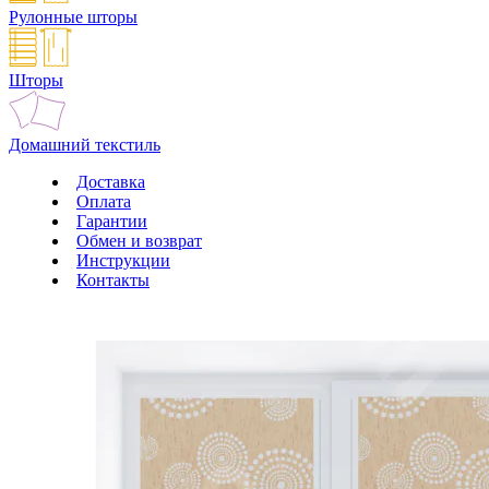
Рулонные шторы
Шторы
Домашний текстиль
Доставка
Оплата
Гарантии
Обмен и возврат
Инструкции
Контакты