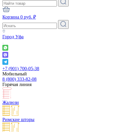
Корзина
0
руб.
₽
Город
Уфа
+7 (901) 700-05-38
Мобильный
8 (800) 333-82-08
Горячая линия
Жалюзи
Римские шторы