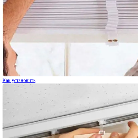
Как установить