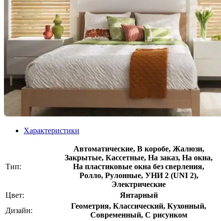
Характеристики
Автоматические, В коробе, Жалюзи,
Закрытые, Кассетные, На заказ, На окна,
Тип:
На пластиковые окна без сверления,
Ролло, Рулонные, УНИ 2 (UNI 2),
Электрические
Цвет:
Янтарный
Геометрия, Классический, Кухонный,
Дизайн:
Современный, С рисунком