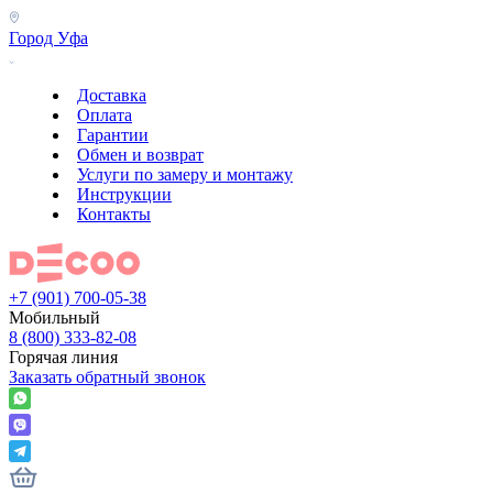
Город
Уфа
Доставка
Оплата
Гарантии
Обмен и возврат
Услуги по замеру и монтажу
Инструкции
Контакты
+7 (901) 700-05-38
Мобильный
8 (800) 333-82-08
Горячая линия
Заказать обратный звонок