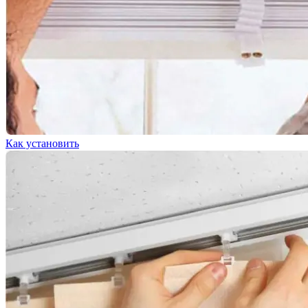
Как установить