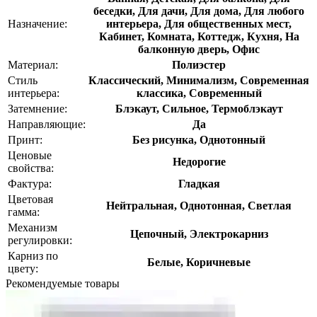
беседки, Для дачи, Для дома, Для любого
Назначение:
интерьера, Для общественных мест,
Кабинет, Комната, Коттедж, Кухня, На
балконную дверь, Офис
Материал:
Полиэстер
Стиль
Классический, Минимализм, Современная
интерьера:
классика, Современный
Затемнение:
Блэкаут, Сильное, Термоблэкаут
Направляющие:
Да
Принт:
Без рисунка, Однотонный
Ценовые
Недорогие
свойства:
Фактура:
Гладкая
Цветовая
Нейтральная, Однотонная, Светлая
гамма:
Механизм
Цепочный, Электрокарниз
регулировки:
Карниз по
Белые, Коричневые
цвету:
Рекомендуемые товары