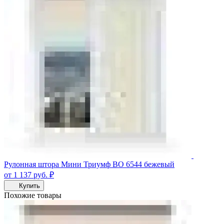
Рулонная штора Мини Триумф ВО 6544 бежевый
от 1 137
руб.
₽
Купить
Похожие товары