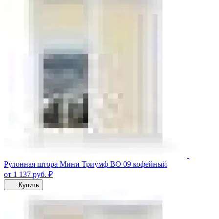
Рулонная штора Мини Триумф ВО 09 кофейный
от 1 137
руб.
₽
Купить