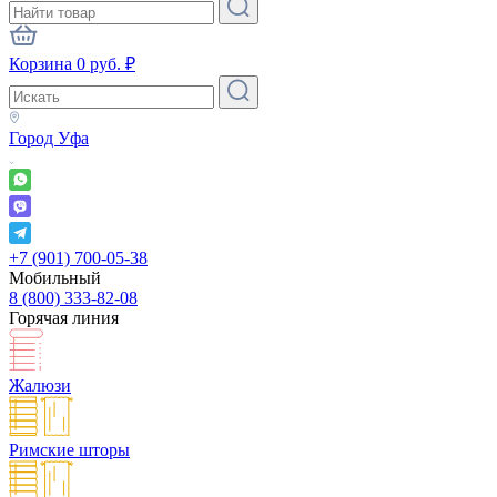
Корзина
0
руб.
₽
Город
Уфа
+7 (901) 700-05-38
Мобильный
8 (800) 333-82-08
Горячая линия
Жалюзи
Римские шторы