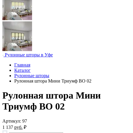
Рулонные шторы в Уфе
Главная
Каталог
Рулонные шторы
Рулонная штора Мини Триумф ВО 02
Рулонная штора Мини
Триумф ВО 02
Артикул: 97
1 137
руб.
₽