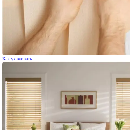
Как ухаживать