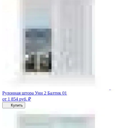
Рулонная штора Уни 2 Балтик 01
от 1 854
руб.
₽
Купить