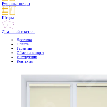
Рулонные шторы
Шторы
Домашний текстиль
Доставка
Оплата
Гарантии
Обмен и возврат
Инструкции
Контакты