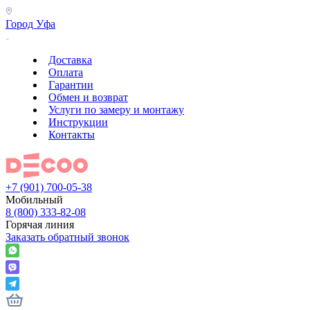
Город
Уфа
Доставка
Оплата
Гарантии
Обмен и возврат
Услуги по замеру и монтажу
Инструкции
Контакты
+7 (901) 700-05-38
Мобильный
8 (800) 333-82-08
Горячая линия
Заказать обратный звонок