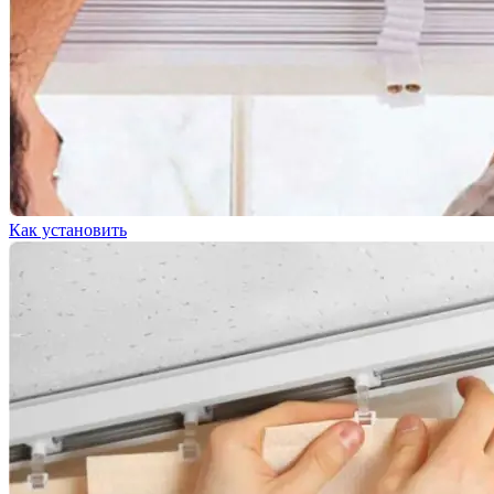
Как установить