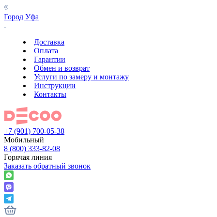
Город
Уфа
Доставка
Оплата
Гарантии
Обмен и возврат
Услуги по замеру и монтажу
Инструкции
Контакты
+7 (901) 700-05-38
Мобильный
8 (800) 333-82-08
Горячая линия
Заказать обратный звонок