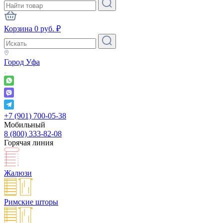
Корзина
0
руб.
₽
Город
Уфа
+7 (901) 700-05-38
Мобильный
8 (800) 333-82-08
Горячая линия
Жалюзи
Римские шторы