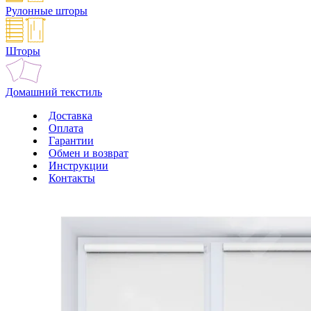
Рулонные шторы
Шторы
Домашний текстиль
Доставка
Оплата
Гарантии
Обмен и возврат
Инструкции
Контакты