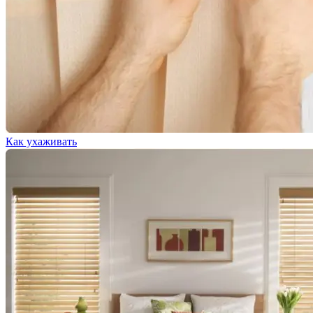
Как ухаживать