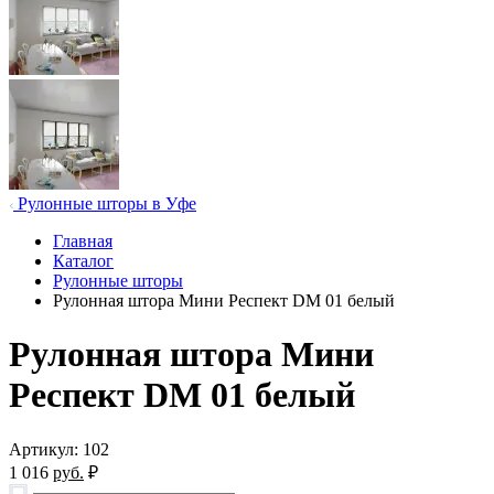
Рулонные шторы в Уфе
Главная
Каталог
Рулонные шторы
Рулонная штора Мини Респект DM 01 белый
Рулонная штора Мини
Респект DM 01 белый
Артикул: 102
1 016
руб.
₽