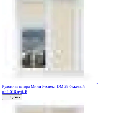
Рулонная штора Мини Респект DM 29 бежевый
от 1 016
руб.
₽
Купить