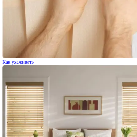
Как ухаживать