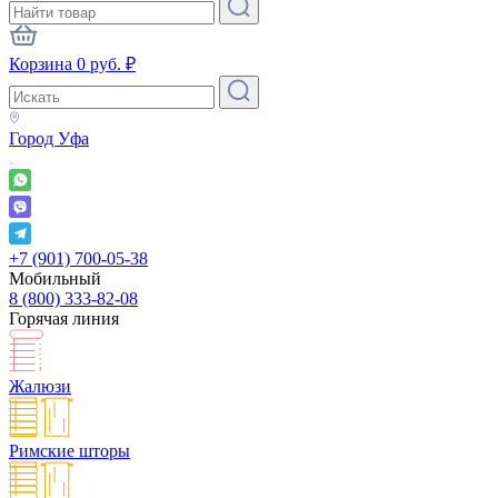
Корзина
0
руб.
₽
Город
Уфа
+7 (901) 700-05-38
Мобильный
8 (800) 333-82-08
Горячая линия
Жалюзи
Римские шторы