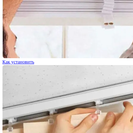
Как установить