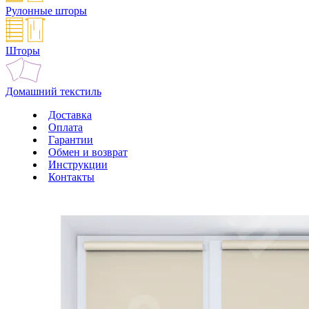
Рулонные шторы
Шторы
Домашний текстиль
Доставка
Оплата
Гарантии
Обмен и возврат
Инструкции
Контакты