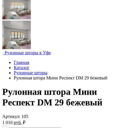
Рулонные шторы в Уфе
Главная
Каталог
Рулонные шторы
Рулонная штора Мини Респект DM 29 бежевый
Рулонная штора Мини
Респект DM 29 бежевый
Артикул: 105
1 016
руб.
₽