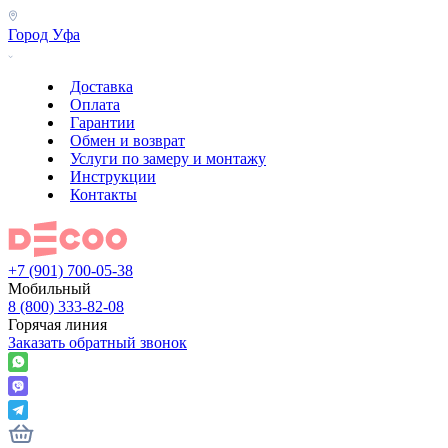
Город
Уфа
Доставка
Оплата
Гарантии
Обмен и возврат
Услуги по замеру и монтажу
Инструкции
Контакты
+7 (901) 700-05-38
Мобильный
8 (800) 333-82-08
Горячая линия
Заказать обратный звонок